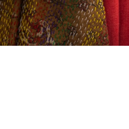
BILLETTERIE DU FESTIVAL
POLITIQUE DE
CONFIDENTIALITÉ
NOUS CONTACTER