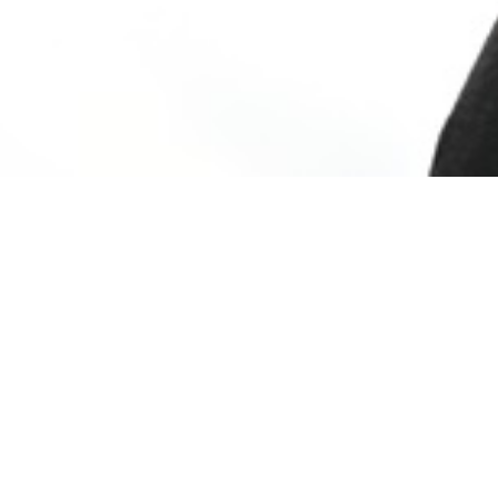
BILLETTERIE DU FESTIVAL
POLITIQUE DE
CONFIDENTIALITÉ
NOUS CONTACTER