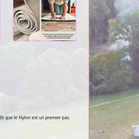
tôt que le Nylon est un premier pas.