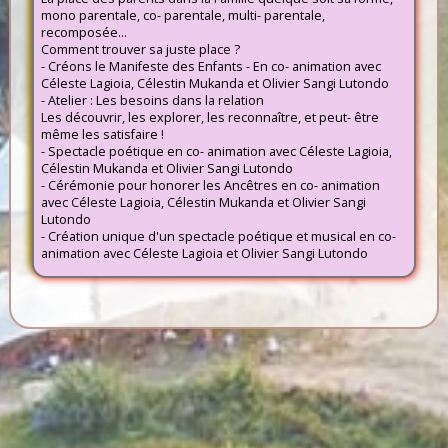
mono parentale, co- parentale, multi- parentale,
recomposée...
Comment trouver sa juste place ?
- Créons le Manifeste des Enfants - En co- animation avec
Céleste Lagioia, Célestin Mukanda et Olivier Sangi Lutondo
- Atelier : Les besoins dans la relation
Les découvrir, les explorer, les reconnaître, et peut- être
même les satisfaire !
- Spectacle poétique en co- animation avec Céleste Lagioia,
Célestin Mukanda et Olivier Sangi Lutondo
- Cérémonie pour honorer les Ancêtres en co- animation
avec Céleste Lagioia, Célestin Mukanda et Olivier Sangi
Lutondo
- Création unique d'un spectacle poétique et musical en co-
animation avec Céleste Lagioia et Olivier Sangi Lutondo