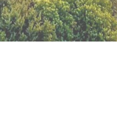
BILLETTERIE DU FESTIVAL
POLITIQUE DE
CONFIDENTIALITÉ
NOUS CONTACTER