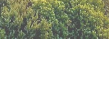
BILLETTERIE DU FESTIVAL
POLITIQUE DE
CONFIDENTIALITÉ
NOUS CONTACTER