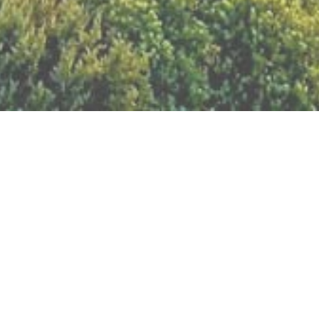
BILLETTERIE DU FESTIVAL
POLITIQUE DE
CONFIDENTIALITÉ
NOUS CONTACTER