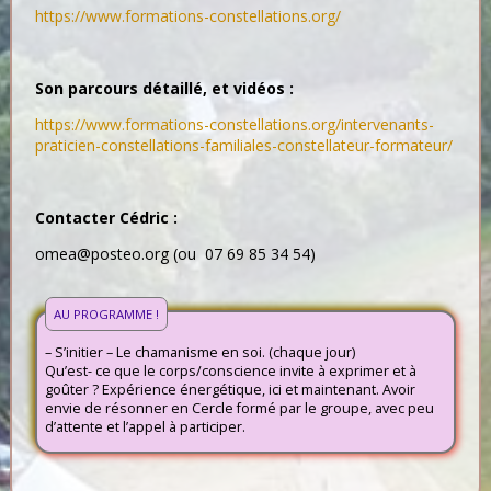
https://www.formations-constellations.org/
Son parcours détaillé, et vidéos :
https://www.formations-constellations.org/intervenants-
praticien-constellations-familiales-constellateur-formateur/
Contacter Cédric :
omea@posteo.org (ou 07 69 85 34 54)
AU PROGRAMME !
– S’initier – Le chamanisme en soi. (chaque jour)
Qu’est- ce que le corps/conscience invite à exprimer et à
goûter ? Expérience énergétique, ici et maintenant. Avoir
envie de résonner en Cercle formé par le groupe, avec peu
d’attente et l’appel à participer.