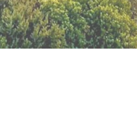
BILLETTERIE DU FESTIVAL
POLITIQUE DE
CONFIDENTIALITÉ
NOUS CONTACTER