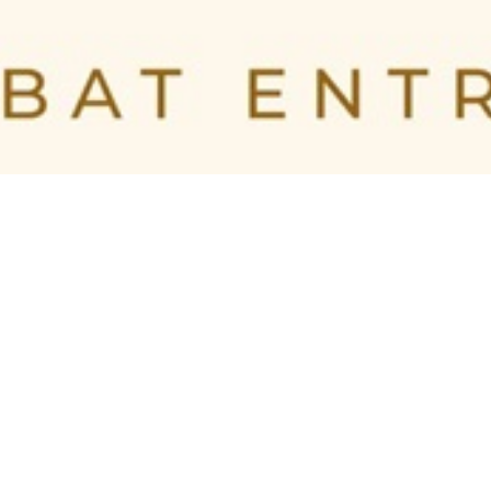
BILLETTERIE DU FESTIVAL
POLITIQUE DE
CONFIDENTIALITÉ
NOUS CONTACTER