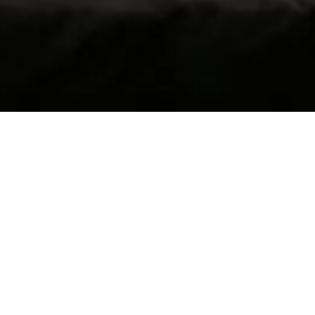
BILLETTERIE DU FESTIVAL
POLITIQUE DE
CONFIDENTIALITÉ
NOUS CONTACTER