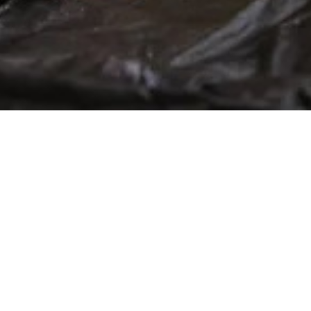
BILLETTERIE DU FESTIVAL
POLITIQUE DE
CONFIDENTIALITÉ
NOUS CONTACTER