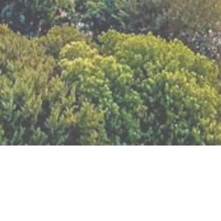
BILLETTERIE DU FESTIVAL