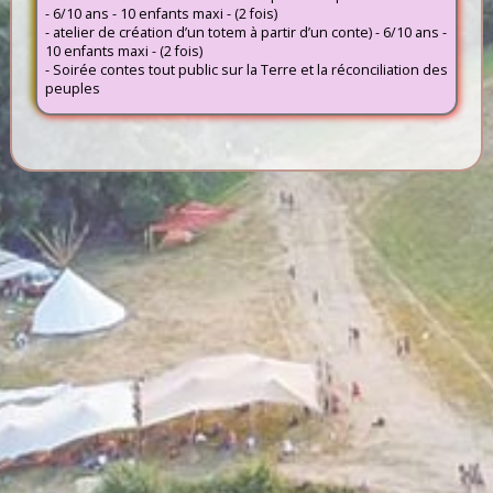
- 6/10 ans - 10 enfants maxi - (2 fois)
- atelier de création d’un totem à partir d’un conte) - 6/10 ans -
10 enfants maxi - (2 fois)
- Soirée contes tout public sur la Terre et la réconciliation des
peuples