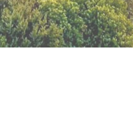
BILLETTERIE DU FESTIVAL
POLITIQUE DE
CONFIDENTIALITÉ
NOUS CONTACTER