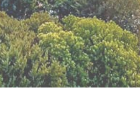
BILLETTERIE DU FESTIVAL
POLITIQUE DE