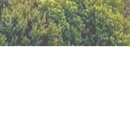
BILLETTERIE DU FESTIVAL
POLITIQUE DE
CONFIDENTIALITÉ
NOUS CONTACTER