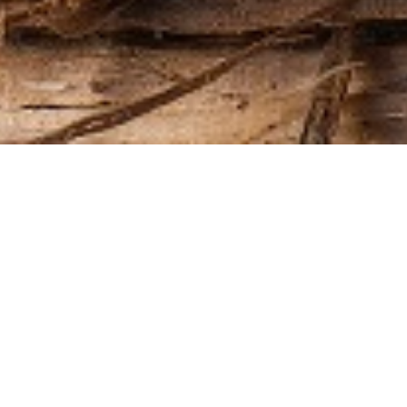
BILLETTERIE DU FESTIVAL
POLITIQUE DE
CONFIDENTIALITÉ
NOUS CONTACTER