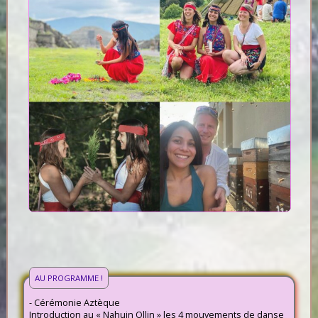
AU PROGRAMME !
- Cérémonie Aztèque
Introduction au « Nahuin Ollin » les 4 mouvements de danse