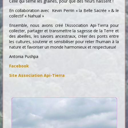
Celle qui sème les graines, pour que des fleurs naissent !
En collaboration avec Kevin Perrin « la Belle Sacrée » & le
collectif « Nahual »
Ensemble, nous avons créé l’Association Api-Tierra pour
collecter, partager et transmettre la sagesse de la Terre et
des abeilles, les savoirs ancestraux, créer des ponts entre
les cultures, soutenir et sensibiliser pour relier l’humain à la
nature et favoriser un monde harmonieux et respectueux!
Antonia Pushpa
Facebook
Site Association Api-Tierra