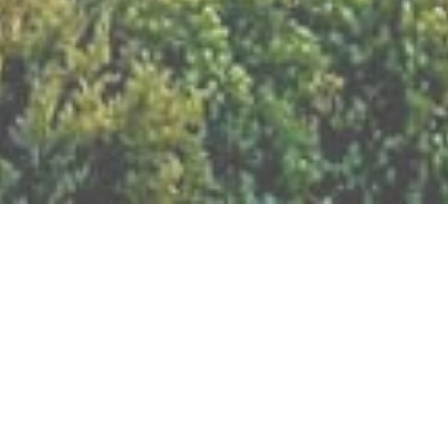
BILLETTERIE DU FESTIVAL
POLITIQUE DE
CONFIDENTIALITÉ
NOUS CONTACTER