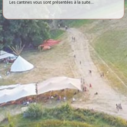
Les cantines vous sont présentées à la suite…