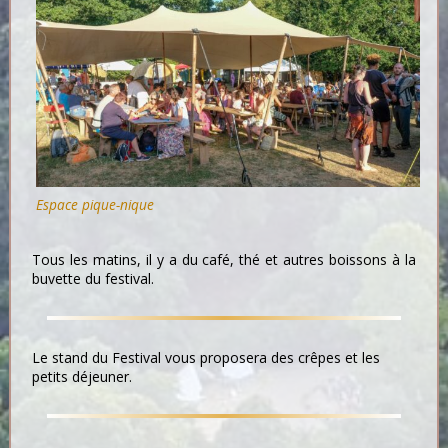
Espace pique-nique
Tous les matins, il y a du café, thé et autres boissons à la
buvette du festival.
Le stand du Festival vous proposera des crêpes et les
petits déjeuner.