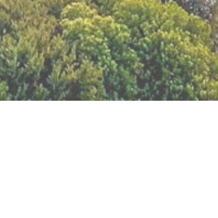
BILLETTERIE DU FESTIVAL
POLITIQUE DE
CONFIDENTIALITÉ
NOUS CONTACTER