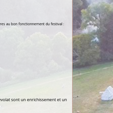
res au bon fonctionnement du festival :
volat sont un enrichissement et un