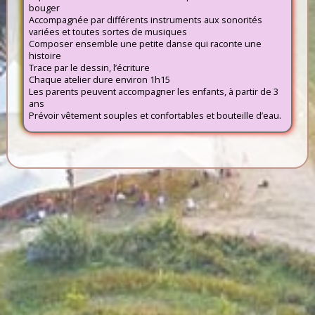
bouger
Accompagnée par différents instruments aux sonorités
variées et toutes sortes de musiques
Composer ensemble une petite danse qui raconte une
histoire
Trace par le dessin, l’écriture
Chaque atelier dure environ 1h15
Les parents peuvent accompagner les enfants, à partir de 3
ans
Prévoir vêtement souples et confortables et bouteille d’eau.