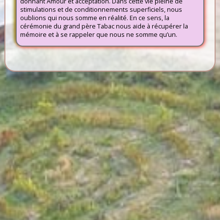
donnant Amour et acceptation. Dans cette vie pleine de
stimulations et de conditionnements superficiels, nous
oublions qui nous somme en réalité. En ce sens, la
cérémonie du grand père Tabac nous aide à récupérer la
mémoire et à se rappeler que nous ne somme qu’un.