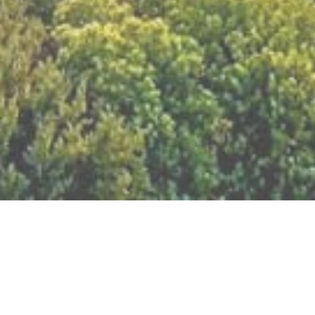
BILLETTERIE DU FESTIVAL
POLITIQUE DE